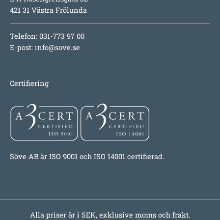
421 31 Västra Frölunda
Telefon: 031-773 97 00
E-post:
info@sove.se
Certifiering
Söve AB är ISO 9001 och ISO 14001 certifierad.
Alla priser är i SEK, exklusive moms och frakt.