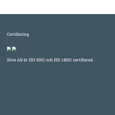
Certifiering
Söve AB är ISO 9001 och ISO 14001 certifierad.