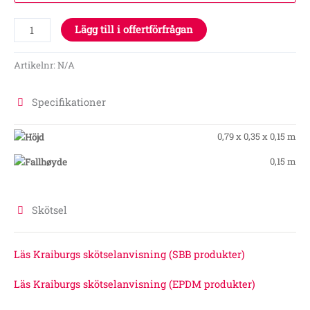
Lägg till i offertförfrågan
Artikelnr:
N/A
Specifikationer
0,79 x 0,35 x 0,15 m
0,15 m
Skötsel
Läs Kraiburgs skötselanvisning (SBB produkter)
Läs Kraiburgs skötselanvisning (EPDM produkter)