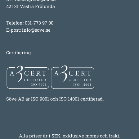
421 31 Västra Frölunda
Telefon: 031-773 97 00
E-post:
info@sove.se
Certifiering
Söve AB är ISO 9001 och ISO 14001 certifierad.
Alla priser är i SEK, exklusive moms och frakt.