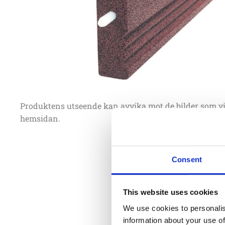
Produktens utseende kan avvika mot de bilder som vi
hemsidan.
Consent
This website uses cookies
We use cookies to personalis
information about your use of