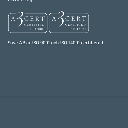
Söve AB är ISO 9001 och ISO 14001 certifierad.