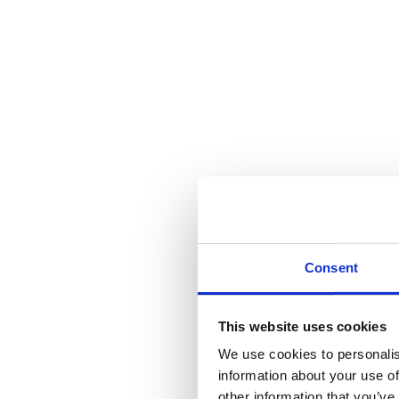
Consent
This website uses cookies
We use cookies to personalis
information about your use of
other information that you’ve