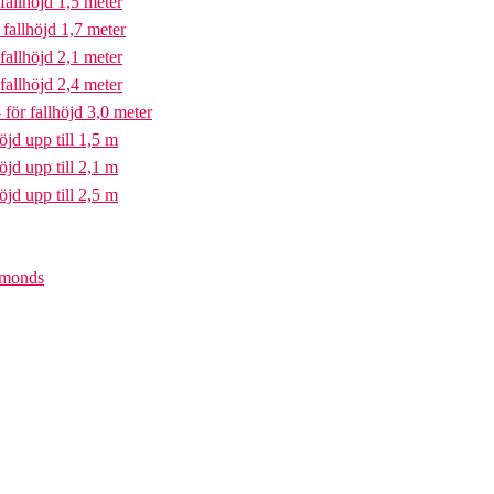
fallhöjd 1,5 meter
fallhöjd 1,7 meter
fallhöjd 2,1 meter
fallhöjd 2,4 meter
för fallhöjd 3,0 meter
öjd upp till 1,5 m
öjd upp till 2,1 m
öjd upp till 2,5 m
iamonds