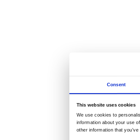
Consent
This website uses cookies
We use cookies to personalis
information about your use of
other information that you’ve