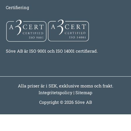
Certifiering
Söve AB är ISO 9001 och ISO 14001 certifierad.
Alla priser är i SEK, exklusive moms och frakt.
Integritetspolicy
|
Sitemap
Copyright © 2026 Söve AB