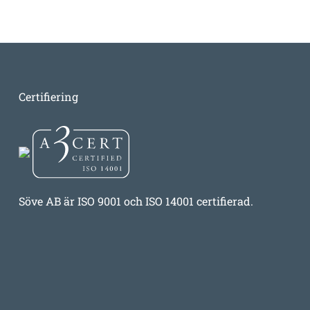
Certifiering
Söve AB är ISO 9001 och ISO 14001 certifierad.