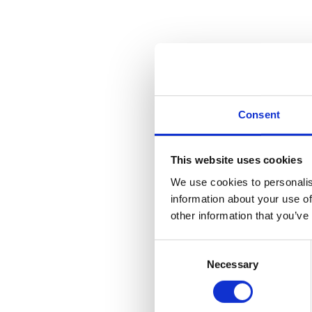
Consent
This website uses cookies
We use cookies to personalis
information about your use of
other information that you’ve
Consent
Necessary
Selection