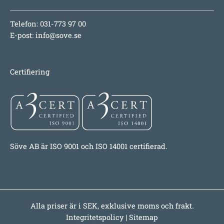
Telefon: 031-773 97 00
E-post:
info@sove.se
Certifiering
Söve AB är ISO 9001 och ISO 14001 certifierad.
Alla priser är i SEK, exklusive moms och frakt.
Integritetspolicy
|
Sitemap