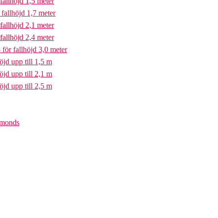
fallhöjd 1,5 meter
fallhöjd 1,7 meter
fallhöjd 2,1 meter
fallhöjd 2,4 meter
för fallhöjd 3,0 meter
öjd upp till 1,5 m
öjd upp till 2,1 m
öjd upp till 2,5 m
iamonds