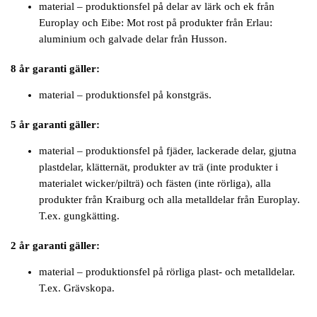
material – produktionsfel på delar av lärk och ek från
Europlay och Eibe: Mot rost på produkter från Erlau:
aluminium och galvade delar från Husson.
8 år garanti gäller:
material – produktionsfel på konstgräs.
5 år garanti gäller:
material – produktionsfel på fjäder, lackerade delar, gjutna
plastdelar, klätternät, produkter av trä (inte produkter i
materialet wicker/pilträ) och fästen (inte rörliga), alla
produkter från Kraiburg och alla metalldelar från Europlay.
T.ex. gungkätting.
2 år garanti gäller:
material – produktionsfel på rörliga plast- och metalldelar.
T.ex. Grävskopa.