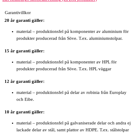
Garantivillkor
20 år garanti gäller:
material – produktionsfel på komponenter av aluminium för
produkter producerad från Söve. T.ex. aluminiumstolpar.
15 år garanti gäller:
material – produktionsfel på komponenter av HPL för
produkter producerad från Söve. T.ex. HPL väggar
12 år garanti gäller:
material – produktionsfel på delar av robinia från Europlay
och Eibe.
10 år garanti gäller:
material – produktionsfel på galvaniserade delar och andra ej
lackade delar av stål, samt plattor av HDPE. T.ex. stålstolpar