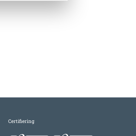
Certifiering