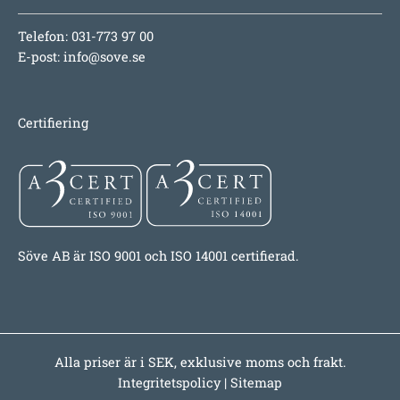
Telefon: 031-773 97 00
E-post:
info@sove.se
Certifiering
Söve AB är ISO 9001 och ISO 14001 certifierad.
Alla priser är i SEK, exklusive moms och frakt.
Integritetspolicy
|
Sitemap