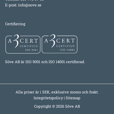
E-post:
info@sove.se
Certifiering
Söve AB är ISO 9001 och ISO 14001 certifierad.
Alla priser är i SEK, exklusive moms och frakt.
Integritetspolicy
|
Sitemap
Copyright © 2026 Söve AB