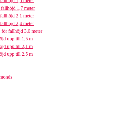
fallhöjd 1,5 meter
fallhöjd 1,7 meter
fallhöjd 2,1 meter
fallhöjd 2,4 meter
för fallhöjd 3,0 meter
öjd upp till 1,5 m
öjd upp till 2,1 m
öjd upp till 2,5 m
iamonds