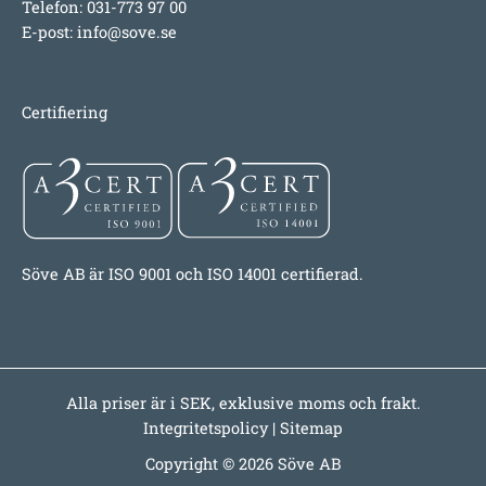
Telefon: 031-773 97 00
E-post:
info@sove.se
Certifiering
Söve AB är ISO 9001 och ISO 14001 certifierad.
Alla priser är i SEK, exklusive moms och frakt.
Integritetspolicy
|
Sitemap
Copyright © 2026 Söve AB