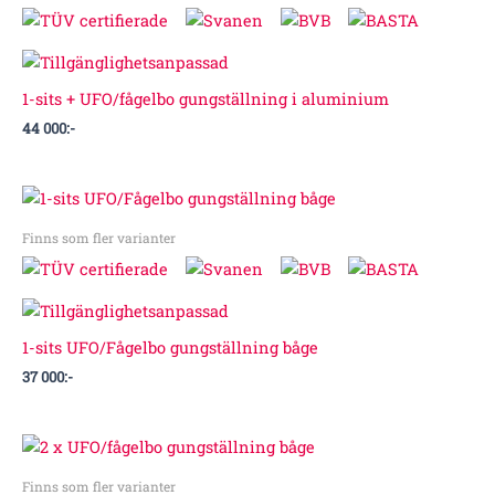
1-sits + UFO/fågelbo gungställning i aluminium
44 000
:-
Finns som fler varianter
1-sits UFO/Fågelbo gungställning båge
37 000
:-
Finns som fler varianter