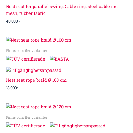
Nest seat for parallel swing, Cable ring, steel cable net
mesh, rubber fabric
40 000
:-
Finns som fler varianter
Nest seat rope braid Ø 100 cm
18 000
:-
Finns som fler varianter