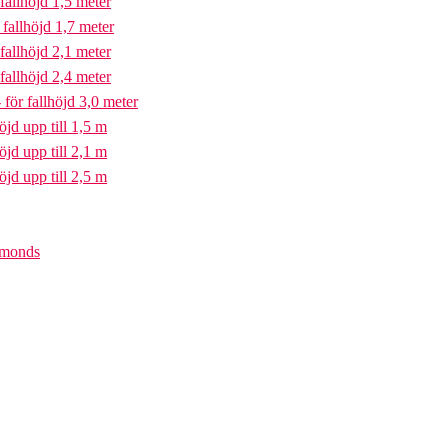
fallhöjd 1,5 meter
fallhöjd 1,7 meter
fallhöjd 2,1 meter
fallhöjd 2,4 meter
för fallhöjd 3,0 meter
öjd upp till 1,5 m
öjd upp till 2,1 m
öjd upp till 2,5 m
iamonds