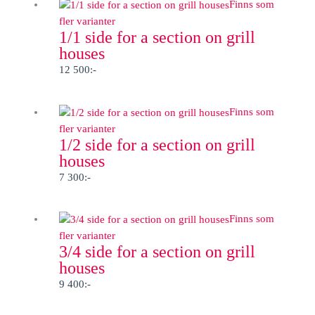
Finns som
fler varianter
1/1 side for a section on grill
houses
12 500
:-
Finns som
fler varianter
1/2 side for a section on grill
houses
7 300
:-
Finns som
fler varianter
3/4 side for a section on grill
houses
9 400
:-