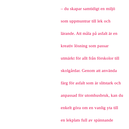
– du skapar samtidigt en miljö
som uppmuntrar till lek och
lärande. Att måla på asfalt är en
kreativ lösning som passar
utmärkt för allt från förskolor till
skolgårdar. Genom att använda
färg för asfalt som är slitstark och
anpassad för utomhusbruk, kan du
enkelt göra om en vanlig yta till
en lekplats full av spännande