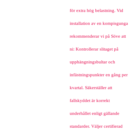
för extra hög belastning. Vid
installation av en kompisgunga
rekommenderar vi på Söve att
ni: Kontrollerar slitaget på
upphängningsbultar och
infästningspunkter en gång per
kvartal. Säkerställer att
fallskyddet är korrekt
underhållet enligt gällande
standarder. Väljer certifierad