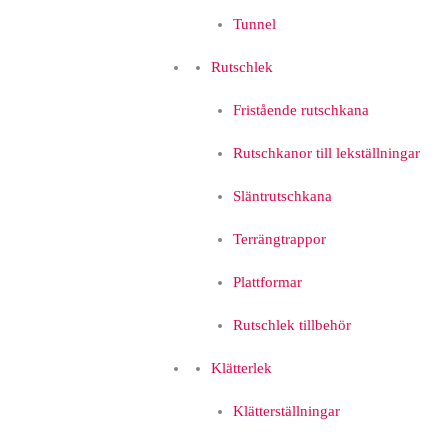
Tunnel
Rutschlek
Fristående rutschkana
Rutschkanor till lekställningar
Släntrutschkana
Terrängtrappor
Plattformar
Rutschlek tillbehör
Klätterlek
Klätterställningar