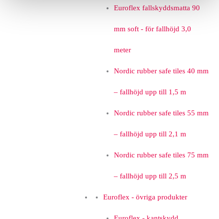
Euroflex fallskyddsmatta 90
mm soft - för fallhöjd 3,0
meter
Nordic rubber safe tiles 40 mm
– fallhöjd upp till 1,5 m
Nordic rubber safe tiles 55 mm
– fallhöjd upp till 2,1 m
Nordic rubber safe tiles 75 mm
– fallhöjd upp till 2,5 m
Euroflex - övriga produkter
Euroflex - kantskydd