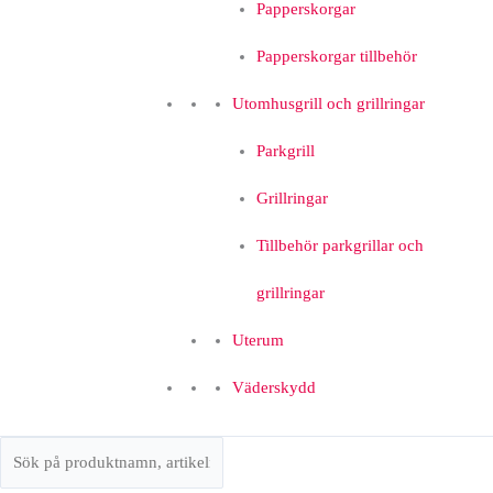
Papperskorgar
Papperskorgar tillbehör
Utomhusgrill och grillringar
Parkgrill
Grillringar
Tillbehör parkgrillar och
grillringar
Uterum
Väderskydd