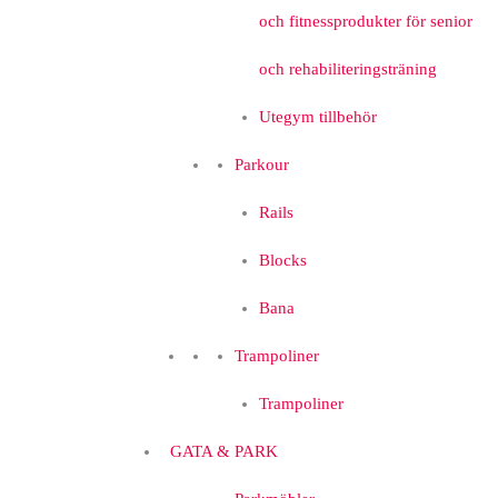
och fitnessprodukter för senior
och rehabiliteringsträning
Utegym tillbehör
Parkour
Rails
Blocks
Bana
Trampoliner
Trampoliner
GATA & PARK