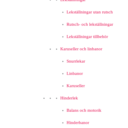
Lekställningar utan rutsch
Rutsch- och lekställningar
Lekställningar tillbehör
Karuseller och linbanor
Snurrlekar
Linbanor
Karuseller
Hinderlek
Balans och motorik
Hinderbanor