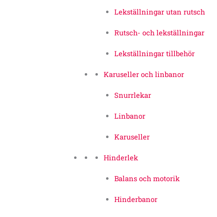
Lekställningar utan rutsch
Rutsch- och lekställningar
Lekställningar tillbehör
Karuseller och linbanor
Snurrlekar
Linbanor
Karuseller
Hinderlek
Balans och motorik
Hinderbanor