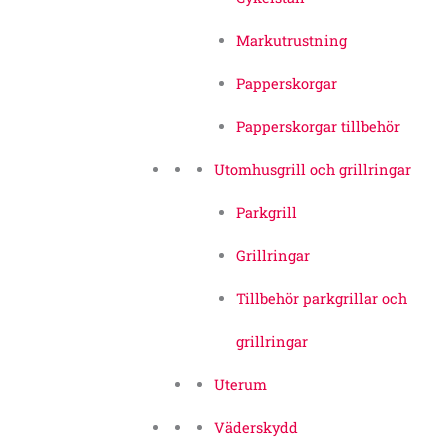
Markutrustning
Papperskorgar
Papperskorgar tillbehör
Utomhusgrill och grillringar
Parkgrill
Grillringar
Tillbehör parkgrillar och
grillringar
Uterum
Väderskydd