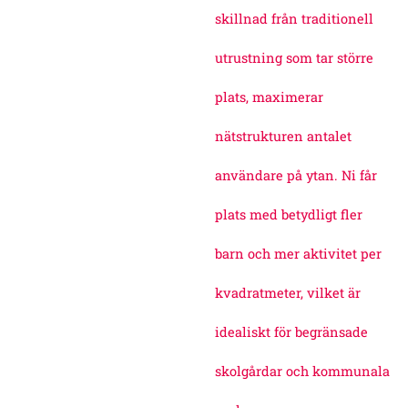
skillnad från traditionell
utrustning som tar större
plats, maximerar
nätstrukturen antalet
användare på ytan. Ni får
plats med betydligt fler
barn och mer aktivitet per
kvadratmeter, vilket är
idealiskt för begränsade
skolgårdar och kommunala