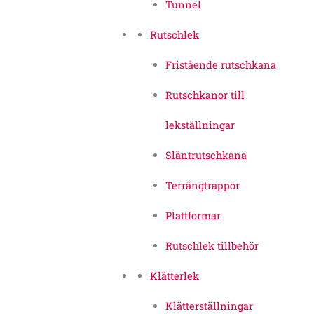
Tunnel
Rutschlek
Fristående rutschkana
Rutschkanor till
lekställningar
Släntrutschkana
Terrängtrappor
Plattformar
Rutschlek tillbehör
Klätterlek
Klätterställningar