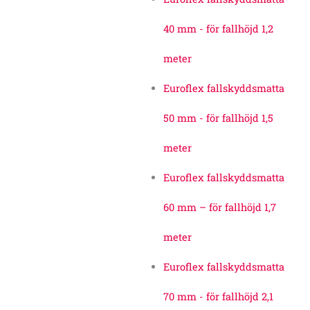
40 mm - för fallhöjd 1,2
meter
Euroflex fallskyddsmatta
50 mm - för fallhöjd 1,5
meter
Euroflex fallskyddsmatta
60 mm – för fallhöjd 1,7
meter
Euroflex fallskyddsmatta
70 mm - för fallhöjd 2,1