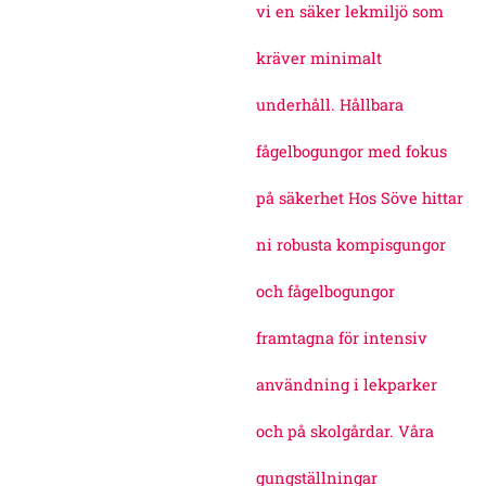
vi en säker lekmiljö som
kräver minimalt
underhåll. Hållbara
fågelbogungor med fokus
på säkerhet Hos Söve hittar
ni robusta kompisgungor
och fågelbogungor
framtagna för intensiv
användning i lekparker
och på skolgårdar. Våra
gungställningar