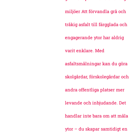
miljöer Att förvandla grå och
tråkig asfalt till färgglada och
engagerande ytor har aldrig
varit enklare. Med
asfaltsmålningar kan du göra
skolgårdar, förskolegårdar och
andra offentliga platser mer
levande och inbjudande. Det
handlar inte bara om att måla
ytor – du skapar samtidigt en