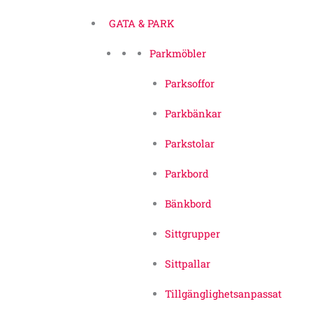
GATA & PARK
Parkmöbler
Parksoffor
Parkbänkar
Parkstolar
Parkbord
Bänkbord
Sittgrupper
Sittpallar
Tillgänglighetsanpassat