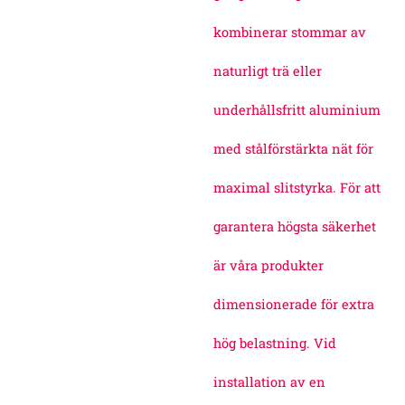
kombinerar stommar av
naturligt trä eller
underhållsfritt aluminium
med stålförstärkta nät för
maximal slitstyrka. För att
garantera högsta säkerhet
är våra produkter
dimensionerade för extra
hög belastning. Vid
installation av en