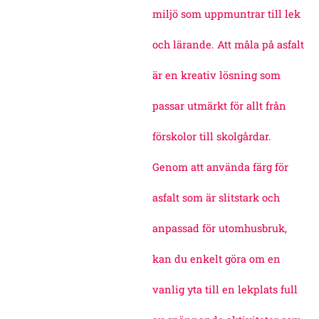
miljö som uppmuntrar till lek
och lärande. Att måla på asfalt
är en kreativ lösning som
passar utmärkt för allt från
förskolor till skolgårdar.
Genom att använda färg för
asfalt som är slitstark och
anpassad för utomhusbruk,
kan du enkelt göra om en
vanlig yta till en lekplats full