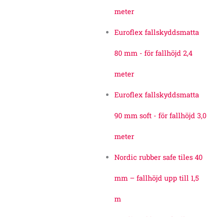
meter
Euroflex fallskyddsmatta
80 mm - för fallhöjd 2,4
meter
Euroflex fallskyddsmatta
90 mm soft - för fallhöjd 3,0
meter
Nordic rubber safe tiles 40
mm – fallhöjd upp till 1,5
m