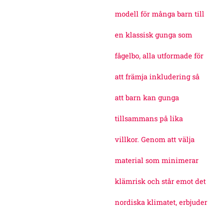
modell för många barn till
en klassisk gunga som
fågelbo, alla utformade för
att främja inkludering så
att barn kan gunga
tillsammans på lika
villkor. Genom att välja
material som minimerar
klämrisk och står emot det
nordiska klimatet, erbjuder