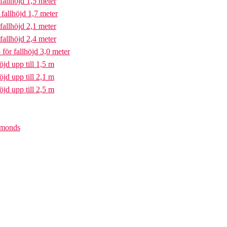
fallhöjd 1,5 meter
fallhöjd 1,7 meter
fallhöjd 2,1 meter
fallhöjd 2,4 meter
för fallhöjd 3,0 meter
öjd upp till 1,5 m
öjd upp till 2,1 m
öjd upp till 2,5 m
iamonds