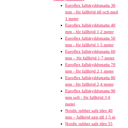
Euroflex fallskyddsmatta 30
mm - för fallhöjd till och med
1 meter
Euroflex fallskyddsmatta 40
mm - för fallhöjd 1,2 meter
Euroflex fallskyddsmatta 50
mm - för fallhöjd 1,5 meter
Euroflex fallskyddsmatta 60
mm – för fallhöjd 1,7 meter
Euroflex fallskyddsmatta 70
mm - för fallhöjd 2,1 meter
Euroflex fallskyddsmatta 80
mm - för fallhöjd 2,4 meter
Euroflex fallskyddsmatta 90
mm soft - för fallhöjd 3,0
meter
Nordic rubber safe tiles 40
mm – fallhöjd upp till 1,5 m
Nordic rubber safe tiles 55