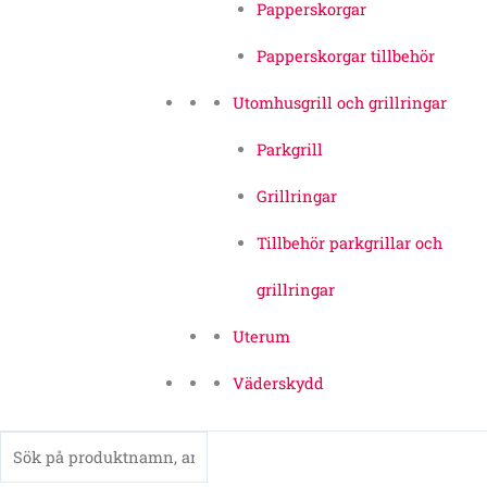
Papperskorgar
Papperskorgar tillbehör
Utomhusgrill och grillringar
Parkgrill
Grillringar
Tillbehör parkgrillar och
grillringar
Uterum
Väderskydd