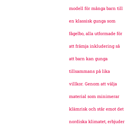
modell för många barn till
en klassisk gunga som
fågelbo, alla utformade för
att främja inkludering så
att barn kan gunga
tillsammans på lika
villkor. Genom att välja
material som minimerar
klämrisk och står emot det
nordiska klimatet, erbjuder