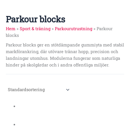
Parkour blocks
Hem
»
Sport & träning
»
Parkourutrustning
»
Parkour
blocks
Parkour blocks ger en stötdämpande gummiyta med stabil
markförankring, där utövare tränar hopp, precision och
landningar utomhus. Modulerna fungerar som naturliga
hinder på skolgårdar och i andra offentliga miljöer.