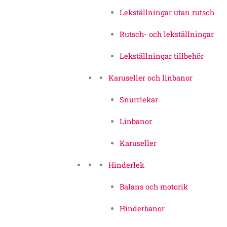
Lekställningar utan rutsch
Rutsch- och lekställningar
Lekställningar tillbehör
Karuseller och linbanor
Snurrlekar
Linbanor
Karuseller
Hinderlek
Balans och motorik
Hinderbanor