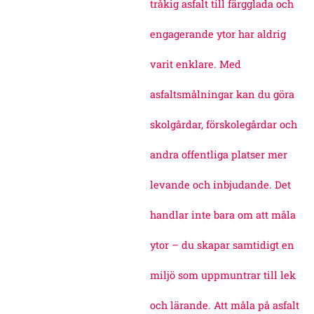
tråkig asfalt till färgglada och
engagerande ytor har aldrig
varit enklare. Med
asfaltsmålningar kan du göra
skolgårdar, förskolegårdar och
andra offentliga platser mer
levande och inbjudande. Det
handlar inte bara om att måla
ytor – du skapar samtidigt en
miljö som uppmuntrar till lek
och lärande. Att måla på asfalt