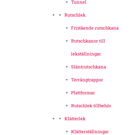
Tunnel
Rutschlek
Fristående rutschkana
Rutschkanor till
lekställningar
Släntrutschkana
Terrängtrappor
Plattformar
Rutschlek tillbehör
Klätterlek
Klätterställningar