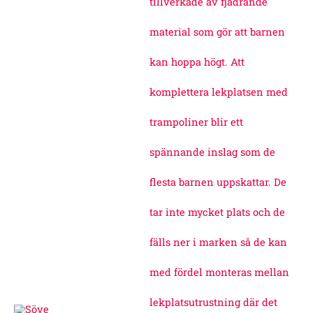
tillverkade av fjädrande
material som gör att barnen
kan hoppa högt. Att
komplettera lekplatsen med
trampoliner blir ett
spännande inslag som de
flesta barnen uppskattar. De
tar inte mycket plats och de
fälls ner i marken så de kan
med fördel monteras mellan
lekplatsutrustning där det