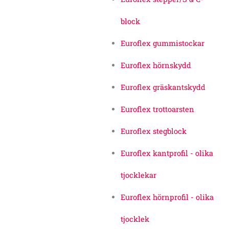
block
Euroflex gummistockar
Euroflex hörnskydd
Euroflex gräskantskydd
Euroflex trottoarsten
Euroflex stegblock
Euroflex kantprofil - olika
tjocklekar
Euroflex hörnprofil - olika
tjocklek