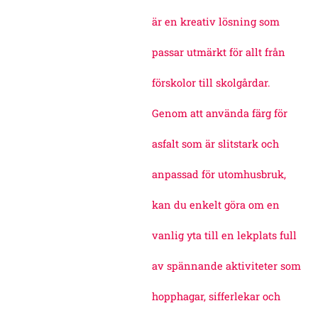
är en kreativ lösning som
passar utmärkt för allt från
förskolor till skolgårdar.
Genom att använda färg för
asfalt som är slitstark och
anpassad för utomhusbruk,
kan du enkelt göra om en
vanlig yta till en lekplats full
av spännande aktiviteter som
hopphagar, sifferlekar och