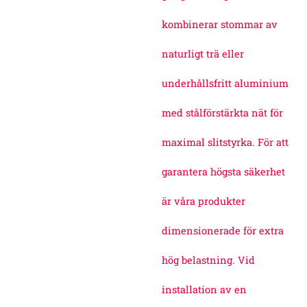
kombinerar stommar av
naturligt trä eller
underhållsfritt aluminium
med stålförstärkta nät för
maximal slitstyrka. För att
garantera högsta säkerhet
är våra produkter
dimensionerade för extra
hög belastning. Vid
installation av en