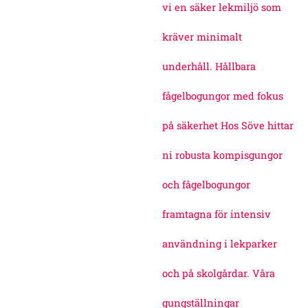
vi en säker lekmiljö som
kräver minimalt
underhåll. Hållbara
fågelbogungor med fokus
på säkerhet Hos Söve hittar
ni robusta kompisgungor
och fågelbogungor
framtagna för intensiv
användning i lekparker
och på skolgårdar. Våra
gungställningar