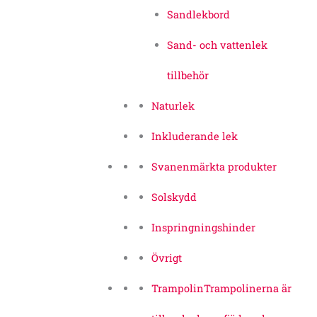
Sandlekbord
Sand- och vattenlek
tillbehör
Naturlek
Inkluderande lek
Svanenmärkta produkter
Solskydd
Inspringningshinder
Övrigt
Trampolin
Trampolinerna är