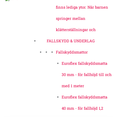
finns lediga ytor. När barnen
springer mellan
klätterställningar och
FALLSKYDD & UNDERLAG
Fallskyddsmattor
Euroflex fallskyddsmatta
30 mm - för fallhöjd till och
med 1 meter
Euroflex fallskyddsmatta
40 mm - för fallhöjd 1,2