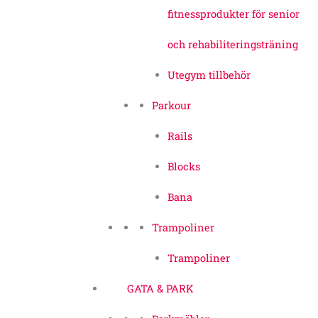
fitnessprodukter för senior
och rehabiliteringsträning
Utegym tillbehör
Parkour
Rails
Blocks
Bana
Trampoliner
Trampoliner
GATA & PARK