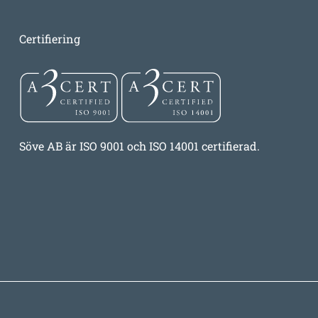
Certifiering
Söve AB är ISO 9001 och ISO 14001 certifierad.