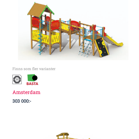
Finns som fler varianter
Amsterdam
303 000
:-