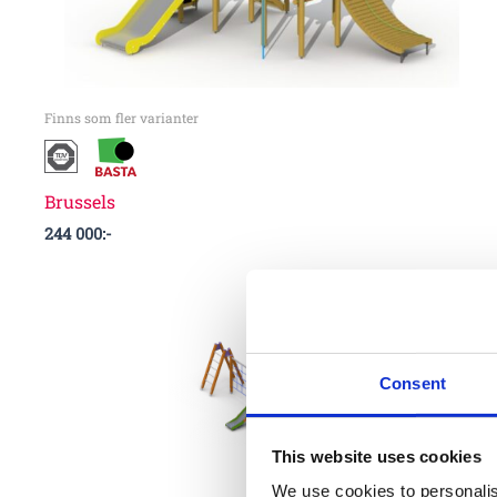
Finns som fler varianter
Brussels
244 000
:-
Consent
This website uses cookies
We use cookies to personalis