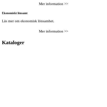
Mer information >>
Ekonomiskt lönsamt
Läs mer om ekonomisk lönsamhet.
Mer information >>
Kataloger