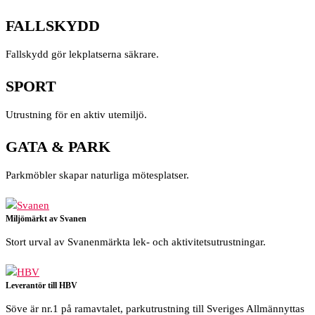
FALLSKYDD
Fallskydd gör lekplatserna säkrare.
SPORT
Utrustning för en aktiv utemiljö.
GATA & PARK
Parkmöbler skapar naturliga mötesplatser.
Miljömärkt av Svanen
Stort urval av Svanenmärkta lek- och aktivitetsutrustningar.
Leverantör till HBV
Söve är nr.1 på ramavtalet, parkutrustning till Sveriges Allmännyttas