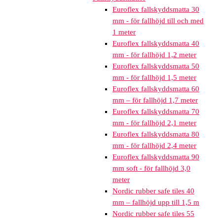
Euroflex fallskyddsmatta 30
mm - för fallhöjd till och med
1 meter
Euroflex fallskyddsmatta 40
mm - för fallhöjd 1,2 meter
Euroflex fallskyddsmatta 50
mm - för fallhöjd 1,5 meter
Euroflex fallskyddsmatta 60
mm – för fallhöjd 1,7 meter
Euroflex fallskyddsmatta 70
mm - för fallhöjd 2,1 meter
Euroflex fallskyddsmatta 80
mm - för fallhöjd 2,4 meter
Euroflex fallskyddsmatta 90
mm soft - för fallhöjd 3,0
meter
Nordic rubber safe tiles 40
mm – fallhöjd upp till 1,5 m
Nordic rubber safe tiles 55