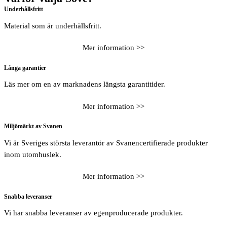
Underhållsfritt
Material som är underhållsfritt.
Mer information >>
Långa garantier
Läs mer om en av marknadens längsta garantitider.
Mer information >>
Miljömärkt av Svanen
Vi är Sveriges största leverantör av Svanencertifierade produkter
inom utomhuslek.
Mer information >>
Snabba leveranser
Vi har snabba leveranser av egenproducerade produkter.