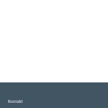
Kontakt