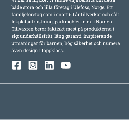
både stora och lilla företag i Ulefoss, Norge. Ett
familjeföretag som i snart 50 år tillverkat och sålt
lekplatsutrustning, parkmöbler m.m. i Norden.
Tillväxten beror faktiskt mest på produkterna i
sig; underhållsfritt, lång garanti, inspirerande
utmaningar för barnen, hög säkerhet och numera
även design i toppklass.