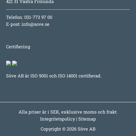
421 31 Västra Frölunda
Telefon: 031-773 97 00
E-post:
info@sove.se
Certifiering
Söve AB är ISO 9001 och ISO 14001 certifierad.
Alla priser är i SEK, exklusive moms och frakt.
Integritetspolicy
|
Sitemap
Copyright © 2026 Söve AB