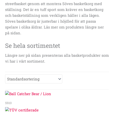
streetbasket genom att montera Söves basketkorg med
ställning. Det är en tuff sport som kräver en basketkorg
och basketställning som verkligen håller i alla lägen.
Söves basketkorg är justerbar i höjdled för att passa
spelare i olika åldrar. Läs mer om produkten längre ner
på sidan.
Se hela sortimentet
Längre ner på sidan presenteras alla basketprodukter som
vi har i vårt sortiment.
S910