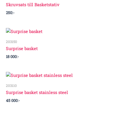
Skruvsats till Basketstativ
250
:-
203150
Surprise basket
18 000
:-
203110
Surprise basket stainless steel
45 000
:-