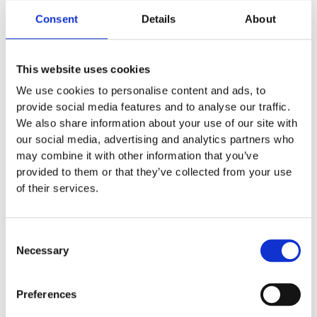
Consent
Details
About
This website uses cookies
We use cookies to personalise content and ads, to
provide social media features and to analyse our traffic.
We also share information about your use of our site with
our social media, advertising and analytics partners who
may combine it with other information that you’ve
provided to them or that they’ve collected from your use
of their services.
Consent
Necessary
Selection
Preferences