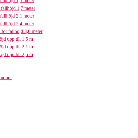
fallhöjd 1,5 meter
fallhöjd 1,7 meter
fallhöjd 2,1 meter
fallhöjd 2,4 meter
för fallhöjd 3,0 meter
öjd upp till 1,5 m
öjd upp till 2,1 m
öjd upp till 2,5 m
iamonds