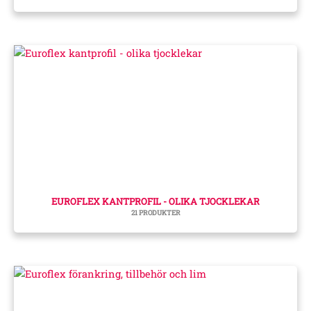
EUROFLEX KANTPROFIL - OLIKA TJOCKLEKAR
21 PRODUKTER