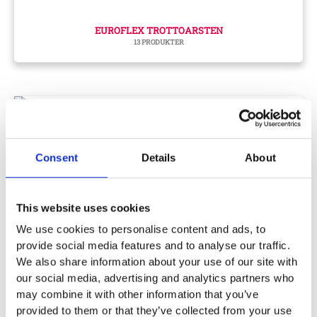
EUROFLEX TROTTOARSTEN
13 PRODUKTER
Consent
Details
About
This website uses cookies
We use cookies to personalise content and ads, to
provide social media features and to analyse our traffic.
EUROFLEX STEPPER/S & C-BLOCK
We also share information about your use of our site with
7 PRODUKTER
our social media, advertising and analytics partners who
may combine it with other information that you’ve
provided to them or that they’ve collected from your use