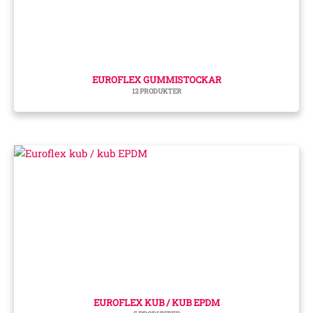
EUROFLEX GUMMISTOCKAR
12 PRODUKTER
EUROFLEX KUB / KUB EPDM