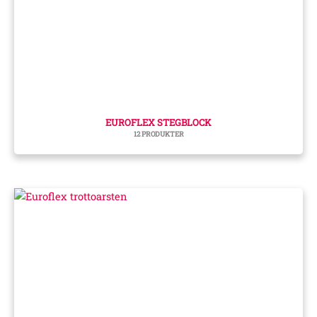
EUROFLEX STEGBLOCK
12 PRODUKTER