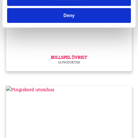
Deny
BOLLSPEL ÖVRIGT
14 PRODUKTER