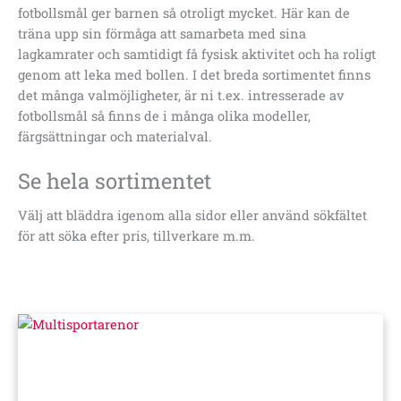
fotbollsmål ger barnen så otroligt mycket. Här kan de
träna upp sin förmåga att samarbeta med sina
lagkamrater och samtidigt få fysisk aktivitet och ha roligt
genom att leka med bollen. I det breda sortimentet finns
det många valmöjligheter, är ni t.ex. intresserade av
fotbollsmål så finns de i många olika modeller,
färgsättningar och materialval.
Se hela sortimentet
Välj att bläddra igenom alla sidor eller använd sökfältet
för att söka efter pris, tillverkare m.m.