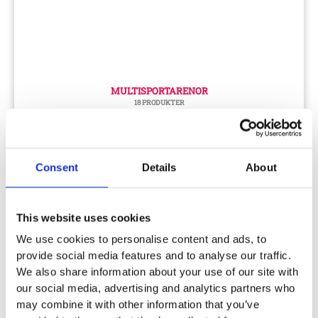
MULTISPORTARENOR
18 PRODUKTER
Consent
Details
About
This website uses cookies
We use cookies to personalise content and ads, to
provide social media features and to analyse our traffic.
We also share information about your use of our site with
our social media, advertising and analytics partners who
may combine it with other information that you’ve
FOTBOLLSMÅL, HANDBOLLSMÅL, HOCKEYMÅL OCH NÄT