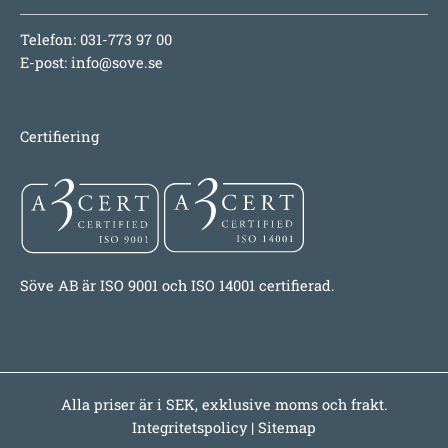
Telefon: 031-773 97 00
E-post:
info@sove.se
Certifiering
Söve AB är ISO 9001 och ISO 14001 certifierad.
Alla priser är i SEK, exklusive moms och frakt.
Integritetspolicy
|
Sitemap