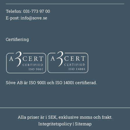
Telefon: 031-773 97 00
E-post:
info@sove.se
Certifiering
Söve AB är ISO 9001 och ISO 14001 certifierad.
Alla priser är i SEK, exklusive moms och frakt.
Integritetspolicy
|
Sitemap