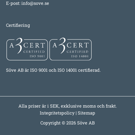
E-post:
info@sove.se
Certifiering
Söve AB är ISO 9001 och ISO 14001 certifierad.
Alla priser är i SEK, exklusive moms och frakt.
Integritetspolicy
|
Sitemap
Copyright © 2026 Söve AB