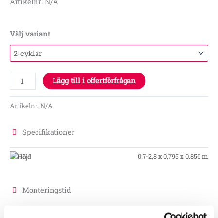
Artikelnr: N/A
Välj variant
Lägg till i offertförfrågan
Artikelnr:
N/A
Specifikationer
0.7-2,8 x 0,795 x 0.856 m
Monteringstid
Monteringstid
1 t