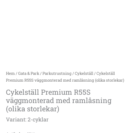
Hem
/
Gata & Park
/
Parkutrustning
/
Cykelställ
/ Cykelställ
Premium R55S väggmonterad med ramlåsning (olika storlekar)
Cykelställ Premium R55S
väggmonterad med ramlåsning
(olika storlekar)
Variant: 2-cyklar