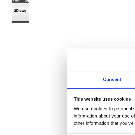
Consent
This website uses cookies
We use cookies to personalis
information about your use of
other information that you’ve