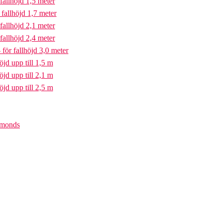
fallhöjd 1,5 meter
fallhöjd 1,7 meter
fallhöjd 2,1 meter
fallhöjd 2,4 meter
för fallhöjd 3,0 meter
öjd upp till 1,5 m
öjd upp till 2,1 m
öjd upp till 2,5 m
iamonds