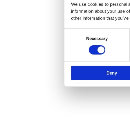
We use cookies to personalis
information about your use of
other information that you’ve
Consent
Necessary
Selection
Deny