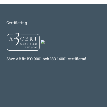
Certifiering
Söve AB är ISO 9001 och ISO 14001 certifierad.