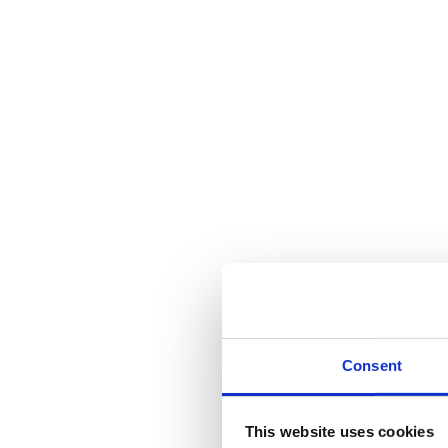
Consent
This website uses cookies