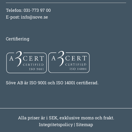
Telefon: 031-773 97 00
E-post:
info@sove.se
Certifiering
Söve AB är ISO 9001 och ISO 14001 certifierad.
Alla priser är i SEK, exklusive moms och frakt.
Integritetspolicy
|
Sitemap