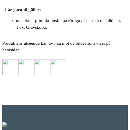
2 år garanti gäller:
material – produktionsfel på rörliga plast- och metalldelar.
T.ex. Grävskopa.
Produktens utseende kan avvika mot de bilder som visas på
hemsidan.