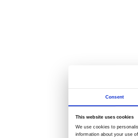
Consent
This website uses cookies
We use cookies to personalis
information about your use of