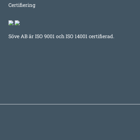
Certifiering
Söve AB är ISO 9001 och ISO 14001 certifierad.