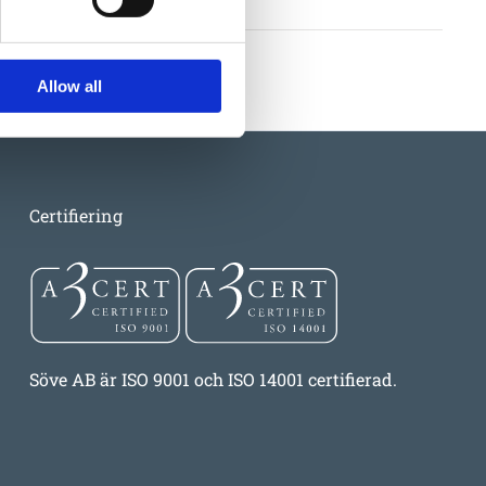
Allow all
Certifiering
Söve AB är ISO 9001 och ISO 14001 certifierad.