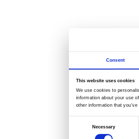
Consent
This website uses cookies
We use cookies to personalis
information about your use of
other information that you’ve
Consent
Necessary
Selection