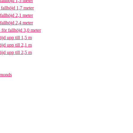
fallhöjd 1,5 meter
fallhöjd 1,7 meter
fallhöjd 2,1 meter
fallhöjd 2,4 meter
för fallhöjd 3,0 meter
öjd upp till 1,5 m
öjd upp till 2,1 m
öjd upp till 2,5 m
iamonds