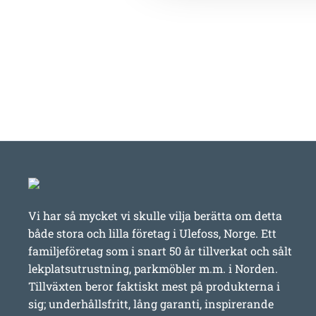
Vi har så mycket vi skulle vilja berätta om detta
både stora och lilla företag i Ulefoss, Norge. Ett
familjeföretag som i snart 50 år tillverkat och sålt
lekplatsutrustning, parkmöbler m.m. i Norden.
Tillväxten beror faktiskt mest på produkterna i
sig; underhållsfritt, lång garanti, inspirerande