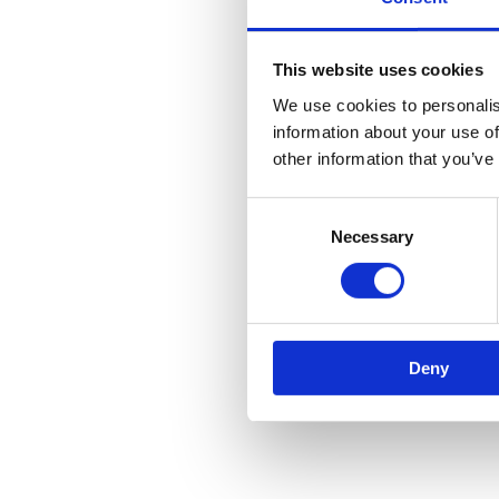
This website uses cookies
We use cookies to personalis
information about your use of
other information that you’ve
Consent
Necessary
Selection
Deny