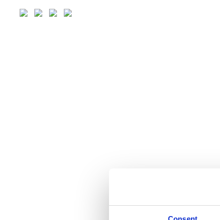
Consent