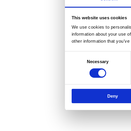
This website uses cookies
We use cookies to personalis
information about your use of
other information that you’ve
Consent
Necessary
Selection
Deny