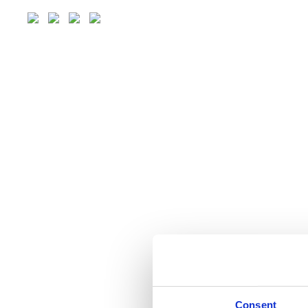
Consent