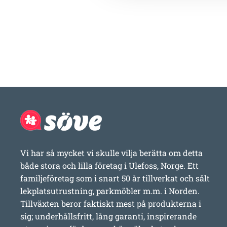
Vi har så mycket vi skulle vilja berätta om detta
både stora och lilla företag i Ulefoss, Norge. Ett
familjeföretag som i snart 50 år tillverkat och sålt
lekplatsutrustning, parkmöbler m.m. i Norden.
Tillväxten beror faktiskt mest på produkterna i
sig; underhållsfritt, lång garanti, inspirerande