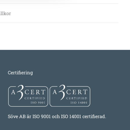
llkor
Certifiering
Söve AB är ISO 9001 och ISO 14001 certifierad.