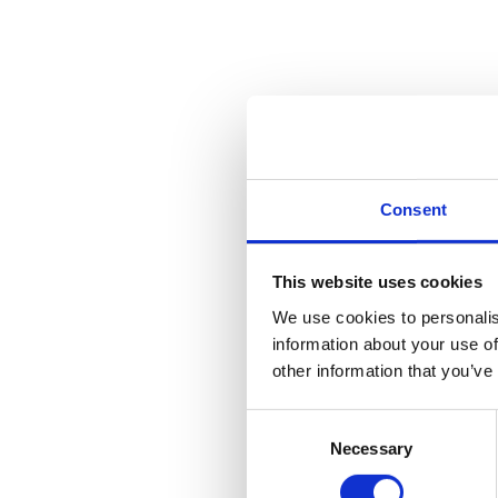
Consent
This website uses cookies
We use cookies to personalis
information about your use of
other information that you’ve
Consent
Necessary
Selection