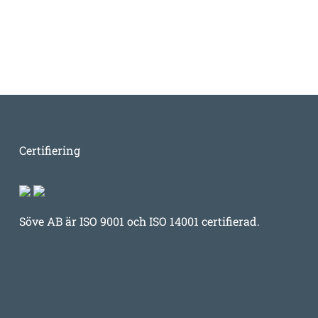
Certifiering
Söve AB är ISO 9001 och ISO 14001 certifierad.