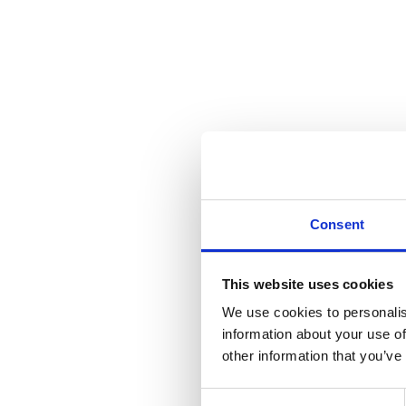
Consent
This website uses cookies
We use cookies to personalis
information about your use of
other information that you’ve
Consent