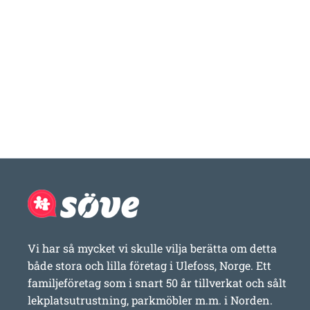
Vi har så mycket vi skulle vilja berätta om detta
både stora och lilla företag i Ulefoss, Norge. Ett
familjeföretag som i snart 50 år tillverkat och sålt
lekplatsutrustning, parkmöbler m.m. i Norden.