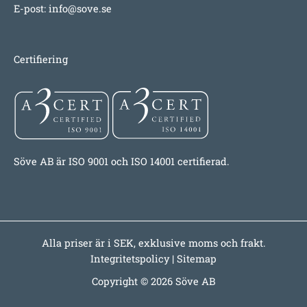
E-post:
info@sove.se
Certifiering
Söve AB är ISO 9001 och ISO 14001 certifierad.
Alla priser är i SEK, exklusive moms och frakt.
Integritetspolicy
|
Sitemap
Copyright © 2026 Söve AB